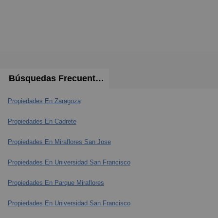
Búsquedas Frecuentes
Propiedades En Zaragoza
Propiedades En Cadrete
Propiedades En Miraflores San Jose
Propiedades En Universidad San Francisco
Propiedades En Parque Miraflores
Propiedades En Universidad San Francisco