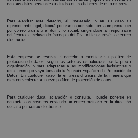
con sus datos personales incluidos en los ficheros de esta empresa.
Para ejercitar este derecho, el interesado, o en su caso su
representante legal, deberá ponerse en contacto con la empresa bien
por correo ordinario al domicilio social, dirigiéndose al responsable
del fichero, e incluyendo fotocopia del DNI, o bien a través de correo
electrónico.
Esta empresa se reserva el derecho a modificar su política de
protección de datos, según los criterios establecidos por la propia
organización, o para adaptarlas a las modificaciones legislativas o
decisiones que vaya tomando la Agencia Española de Protección de
Datos. En cualquier caso, la empresa difundirá de la manera que
crea conveniente su nueva política de protección de datos.
Para cualquier duda, aclaración o consulta, puede ponerse en
contacto con nosotros enviando un correo ordinario en la dirección
social o por correo electrónico.