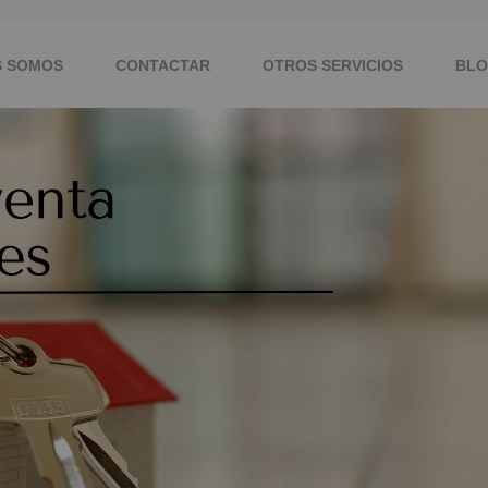
S SOMOS
CONTACTAR
OTROS SERVICIOS
BL