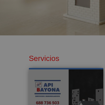
Servicios